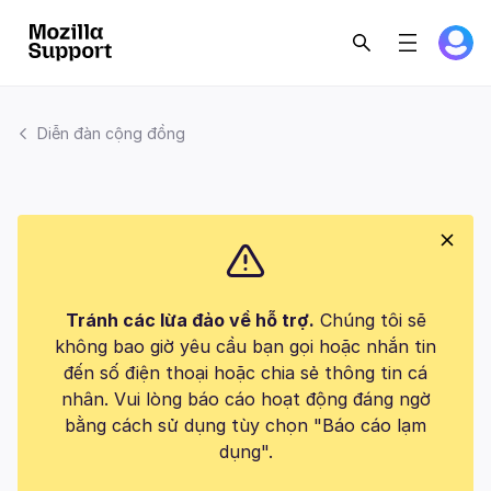
Diễn đàn cộng đồng
Tránh các lừa đảo về hỗ trợ.
Chúng tôi sẽ
không bao giờ yêu cầu bạn gọi hoặc nhắn tin
đến số điện thoại hoặc chia sẻ thông tin cá
nhân. Vui lòng báo cáo hoạt động đáng ngờ
bằng cách sử dụng tùy chọn "Báo cáo lạm
dụng".