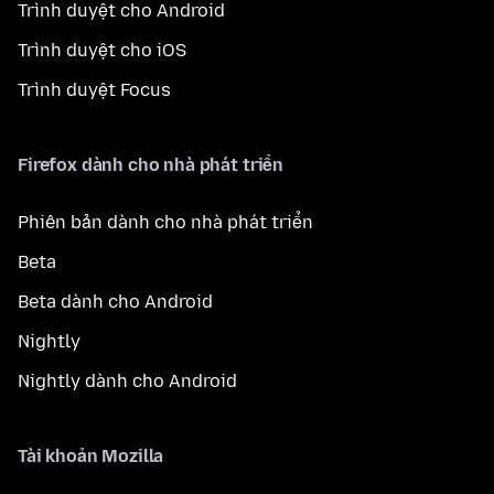
Trình duyệt cho Android
Trình duyệt cho iOS
Trình duyệt Focus
Firefox dành cho nhà phát triển
Phiên bản dành cho nhà phát triển
Beta
Beta dành cho Android
Nightly
Nightly dành cho Android
Tài khoản Mozilla