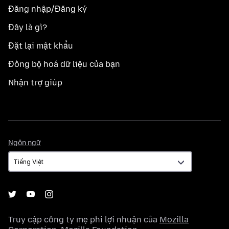
Đăng nhập/Đăng ký
Đây là gì?
Đặt lại mật khẩu
Đồng bộ hoá dữ liệu của bạn
Nhận trợ giúp
Ngôn
Ngôn ngữ
ngữ
Truy cập công ty mẹ phi lợi nhuận của
Mozilla