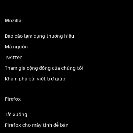
Mozilla
Báo cáo lạm dụng thương hiệu
Mã nguồn
Twitter
Tham gia cộng đồng của chúng tôi
Khám phá bài viết trợ giúp
Firefox
Tải xuống
Firefox cho máy tính để bàn