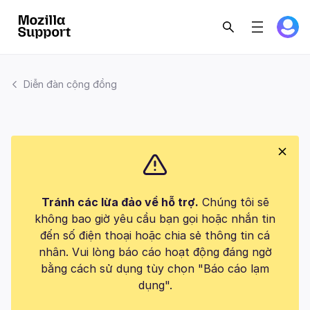
Diễn đàn cộng đồng
Tránh các lừa đảo về hỗ trợ.
Chúng tôi sẽ
không bao giờ yêu cầu bạn gọi hoặc nhắn tin
đến số điện thoại hoặc chia sẻ thông tin cá
nhân. Vui lòng báo cáo hoạt động đáng ngờ
bằng cách sử dụng tùy chọn "Báo cáo lạm
dụng".