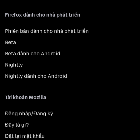
Firefox dành cho nhà phát triển
Phiên bản dành cho nhà phát triển
Beta
Beta dành cho Android
Nightly
Nightly dành cho Android
Tài khoản Mozilla
Đăng nhập/Đăng ký
Đây là gì?
Đặt lại mật khẩu