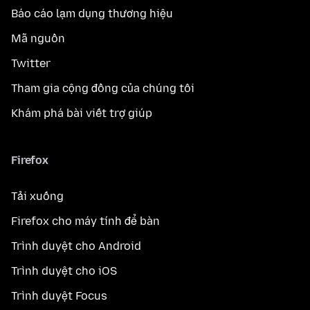
Báo cáo lạm dụng thương hiệu
Mã nguồn
Twitter
Tham gia cộng đồng của chúng tôi
Khám phá bài viết trợ giúp
Firefox
Tải xuống
Firefox cho máy tính để bàn
Trình duyệt cho Android
Trình duyệt cho iOS
Trình duyệt Focus