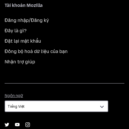
Tài khoản Mozilla
Đăng nhập/Đăng ký
Đây là gì?
Đặt lại mật khẩu
Đồng bộ hoá dữ liệu của bạn
Nhận trợ giúp
Ngôn
Ngôn ngữ
ngữ