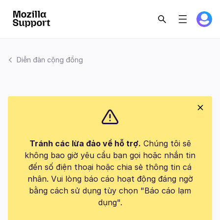
Diễn đàn cộng đồng
Tránh các lừa đảo về hỗ trợ.
Chúng tôi sẽ
không bao giờ yêu cầu bạn gọi hoặc nhắn tin
đến số điện thoại hoặc chia sẻ thông tin cá
nhân. Vui lòng báo cáo hoạt động đáng ngờ
bằng cách sử dụng tùy chọn "Báo cáo lạm
dụng".