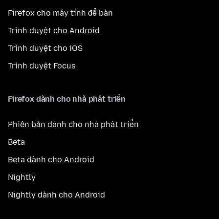
Firefox cho máy tính để bàn
Trình duyệt cho Android
Trình duyệt cho iOS
Trình duyệt Focus
Firefox dành cho nhà phát triển
Phiên bản dành cho nhà phát triển
Beta
Beta dành cho Android
Nightly
Nightly dành cho Android