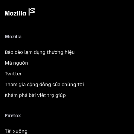
Mozilla
Báo cáo lạm dụng thương hiệu
Mã nguồn
Twitter
Tham gia cộng đồng của chúng tôi
Khám phá bài viết trợ giúp
Firefox
Tải xuống