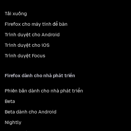
Tải xuống
Firefox cho máy tính để bàn
Trình duyệt cho Android
Trình duyệt cho iOS
Trình duyệt Focus
Firefox dành cho nhà phát triển
Phiên bản dành cho nhà phát triển
Beta
Beta dành cho Android
Nightly