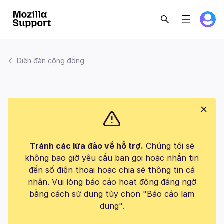
Diễn đàn cộng đồng
Tránh các lừa đảo về hỗ trợ.
Chúng tôi sẽ
không bao giờ yêu cầu bạn gọi hoặc nhắn tin
đến số điện thoại hoặc chia sẻ thông tin cá
nhân. Vui lòng báo cáo hoạt động đáng ngờ
bằng cách sử dụng tùy chọn "Báo cáo lạm
dụng".