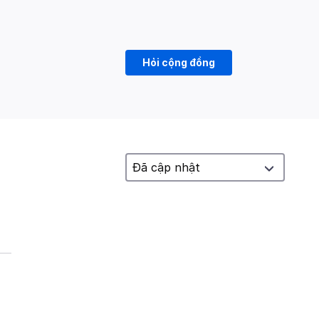
Hỏi cộng đồng