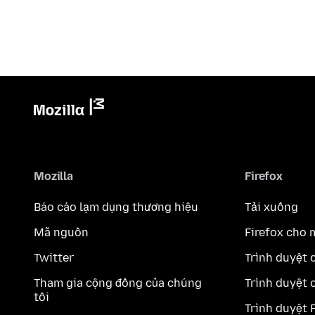
Mozilla
Firefox
Báo cáo lạm dụng thương hiệu
Tải xuống
Mã nguồn
Firefox cho 
Twitter
Trình duyệt 
Tham gia cộng đồng của chúng
Trình duyệt 
tôi
Trình duyệt 