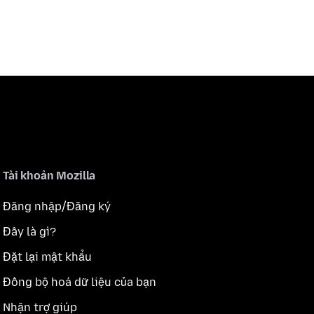
Tài khoản Mozilla
Đăng nhập/Đăng ký
Đây là gì?
Đặt lại mật khẩu
Đồng bộ hoá dữ liệu của bạn
Nhận trợ giúp