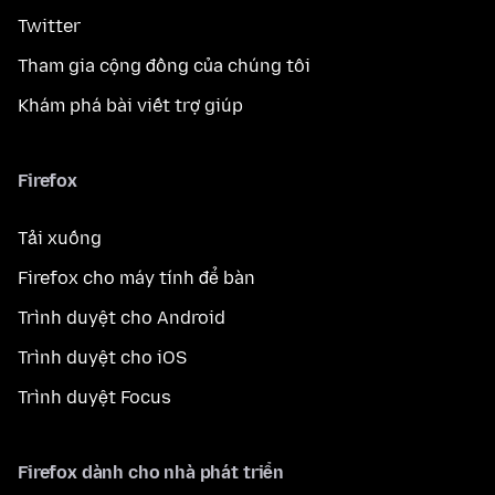
Twitter
Tham gia cộng đồng của chúng tôi
Khám phá bài viết trợ giúp
Firefox
Tải xuống
Firefox cho máy tính để bàn
Trình duyệt cho Android
Trình duyệt cho iOS
Trình duyệt Focus
Firefox dành cho nhà phát triển