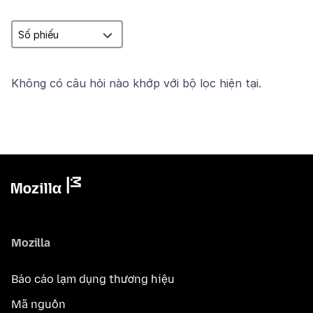
Không có câu hỏi nào khớp với bộ lọc hiện tại.
Mozilla
Báo cáo lạm dụng thương hiệu
Mã nguồn