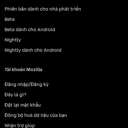
Phiên bản dành cho nhà phát triển
Beta
Beta dành cho Android
Nightly
Nightly dành cho Android
Tài khoản Mozilla
Đăng nhập/Đăng ký
Đây là gì?
Đặt lại mật khẩu
Đồng bộ hoá dữ liệu của bạn
Nhận trợ giúp