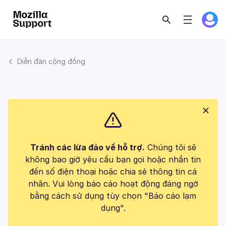
Diễn đàn cộng đồng
Tránh các lừa đảo về hỗ trợ.
Chúng tôi sẽ
không bao giờ yêu cầu bạn gọi hoặc nhắn tin
đến số điện thoại hoặc chia sẻ thông tin cá
nhân. Vui lòng báo cáo hoạt động đáng ngờ
bằng cách sử dụng tùy chọn "Báo cáo lạm
dụng".