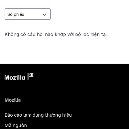
Không có câu hỏi nào khớp với bộ lọc hiện tại.
Mozilla
Báo cáo lạm dụng thương hiệu
Mã nguồn