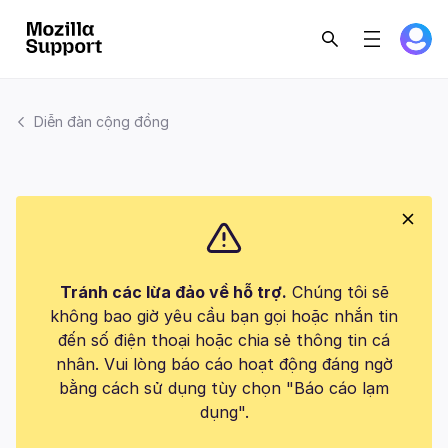
Diễn đàn cộng đồng
Tránh các lừa đảo về hỗ trợ.
Chúng tôi sẽ
không bao giờ yêu cầu bạn gọi hoặc nhắn tin
đến số điện thoại hoặc chia sẻ thông tin cá
nhân. Vui lòng báo cáo hoạt động đáng ngờ
bằng cách sử dụng tùy chọn "Báo cáo lạm
dụng".