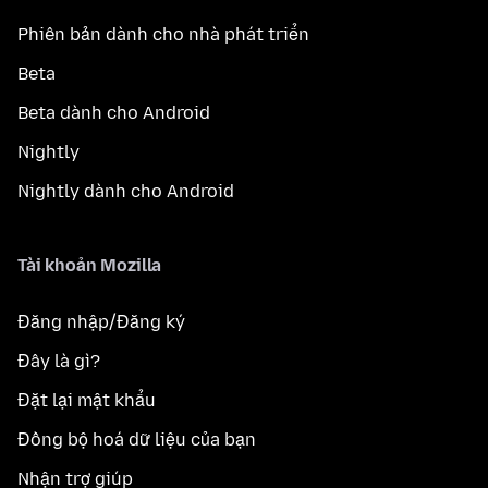
Phiên bản dành cho nhà phát triển
Beta
Beta dành cho Android
Nightly
Nightly dành cho Android
Tài khoản Mozilla
Đăng nhập/Đăng ký
Đây là gì?
Đặt lại mật khẩu
Đồng bộ hoá dữ liệu của bạn
Nhận trợ giúp