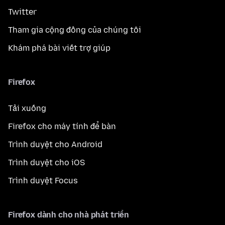
Twitter
Tham gia cộng đồng của chúng tôi
Khám phá bài viết trợ giúp
Firefox
Tải xuống
Firefox cho máy tính để bàn
Trình duyệt cho Android
Trình duyệt cho iOS
Trình duyệt Focus
Firefox dành cho nhà phát triển