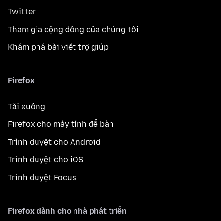
Twitter
Tham gia cộng đồng của chúng tôi
Khám phá bài viết trợ giúp
Firefox
Tải xuống
Firefox cho máy tính để bàn
Trình duyệt cho Android
Trình duyệt cho iOS
Trình duyệt Focus
Firefox dành cho nhà phát triển