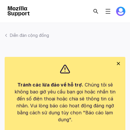
Diễn đàn cộng đồng
Tránh các lừa đảo về hỗ trợ.
Chúng tôi sẽ
không bao giờ yêu cầu bạn gọi hoặc nhắn tin
đến số điện thoại hoặc chia sẻ thông tin cá
nhân. Vui lòng báo cáo hoạt động đáng ngờ
bằng cách sử dụng tùy chọn "Báo cáo lạm
dụng".