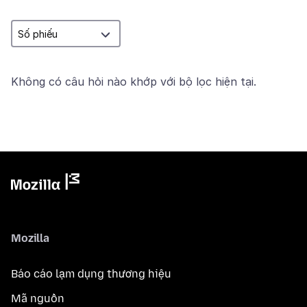
Không có câu hỏi nào khớp với bộ lọc hiện tại.
Mozilla
Báo cáo lạm dụng thương hiệu
Mã nguồn