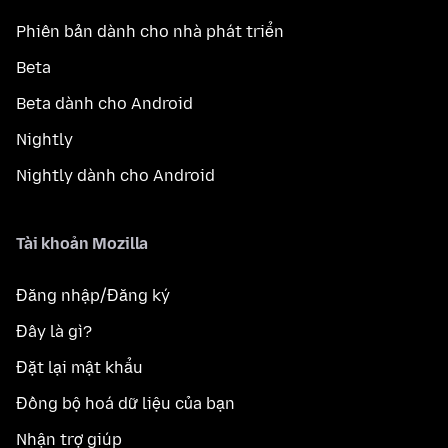
Phiên bản dành cho nhà phát triển
Beta
Beta dành cho Android
Nightly
Nightly dành cho Android
Tài khoản Mozilla
Đăng nhập/Đăng ký
Đây là gì?
Đặt lại mật khẩu
Đồng bộ hoá dữ liệu của bạn
Nhận trợ giúp