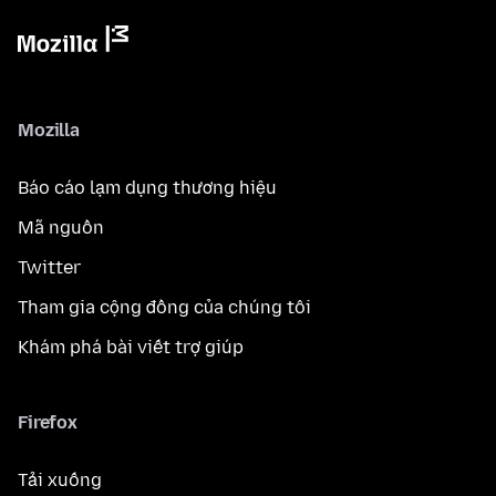
Mozilla
Báo cáo lạm dụng thương hiệu
Mã nguồn
Twitter
Tham gia cộng đồng của chúng tôi
Khám phá bài viết trợ giúp
Firefox
Tải xuống