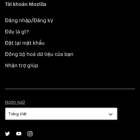
Tài khoản Mozilla
Đăng nhập/Đăng ký
Đây là gì?
Đặt lại mật khẩu
Đồng bộ hoá dữ liệu của bạn
Nhận trợ giúp
Ngôn
Ngôn ngữ
ngữ