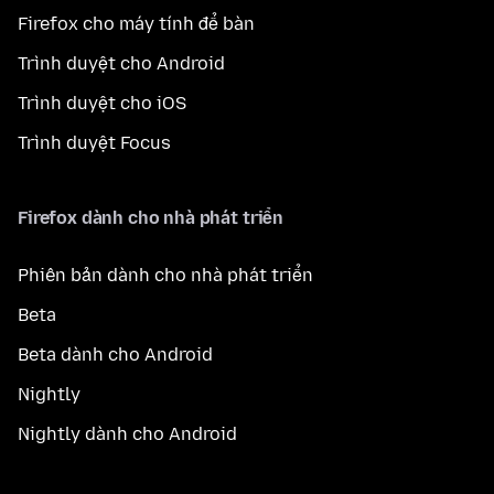
Firefox cho máy tính để bàn
Trình duyệt cho Android
Trình duyệt cho iOS
Trình duyệt Focus
Firefox dành cho nhà phát triển
Phiên bản dành cho nhà phát triển
Beta
Beta dành cho Android
Nightly
Nightly dành cho Android