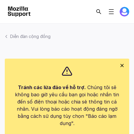
Diễn đàn cộng đồng
Tránh các lừa đảo về hỗ trợ.
Chúng tôi sẽ
không bao giờ yêu cầu bạn gọi hoặc nhắn tin
đến số điện thoại hoặc chia sẻ thông tin cá
nhân. Vui lòng báo cáo hoạt động đáng ngờ
bằng cách sử dụng tùy chọn "Báo cáo lạm
dụng".