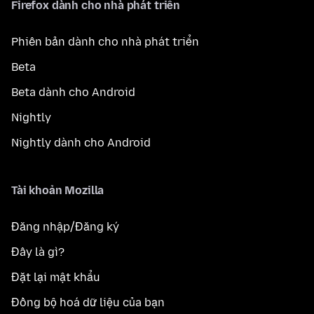
Firefox dành cho nhà phát triển
Phiên bản dành cho nhà phát triển
Beta
Beta dành cho Android
Nightly
Nightly dành cho Android
Tài khoản Mozilla
Đăng nhập/Đăng ký
Đây là gì?
Đặt lại mật khẩu
Đồng bộ hoá dữ liệu của bạn