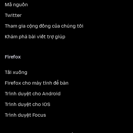
Mã nguồn
Twitter
Tham gia cộng đồng của chúng tôi
Khám phá bài viết trợ giúp
Firefox
Tải xuống
Firefox cho máy tính để bàn
Trình duyệt cho Android
Trình duyệt cho iOS
Trình duyệt Focus