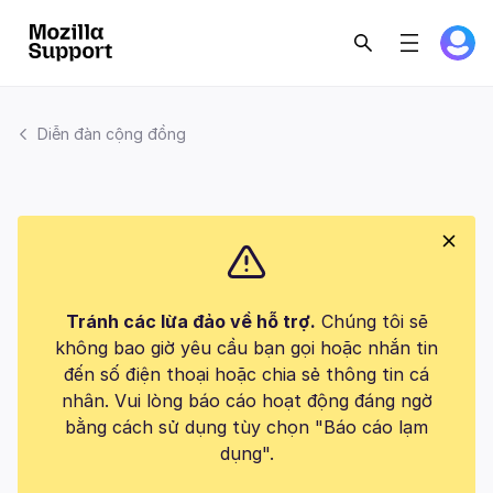
Diễn đàn cộng đồng
Tránh các lừa đảo về hỗ trợ.
Chúng tôi sẽ
không bao giờ yêu cầu bạn gọi hoặc nhắn tin
đến số điện thoại hoặc chia sẻ thông tin cá
nhân. Vui lòng báo cáo hoạt động đáng ngờ
bằng cách sử dụng tùy chọn "Báo cáo lạm
dụng".