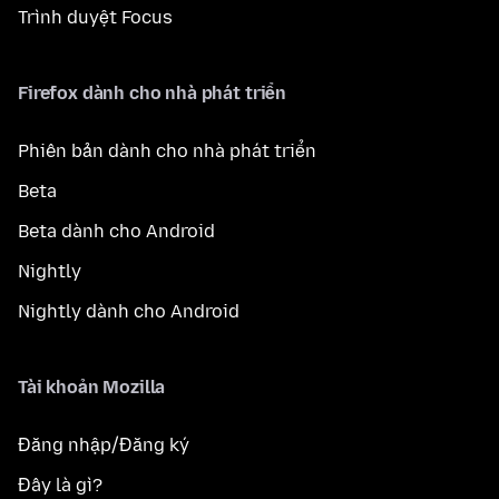
Trình duyệt Focus
Firefox dành cho nhà phát triển
Phiên bản dành cho nhà phát triển
Beta
Beta dành cho Android
Nightly
Nightly dành cho Android
Tài khoản Mozilla
Đăng nhập/Đăng ký
Đây là gì?