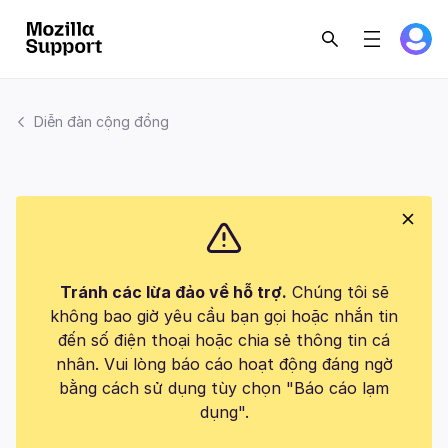
Diễn đàn cộng đồng
Tránh các lừa đảo về hỗ trợ.
Chúng tôi sẽ
không bao giờ yêu cầu bạn gọi hoặc nhắn tin
đến số điện thoại hoặc chia sẻ thông tin cá
nhân. Vui lòng báo cáo hoạt động đáng ngờ
bằng cách sử dụng tùy chọn "Báo cáo lạm
dụng".