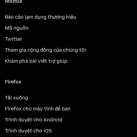
Mozilla
Báo cáo lạm dụng thương hiệu
Mã nguồn
Twitter
Tham gia cộng đồng của chúng tôi
Khám phá bài viết trợ giúp
Firefox
Tải xuống
Firefox cho máy tính để bàn
Trình duyệt cho Android
Trình duyệt cho iOS