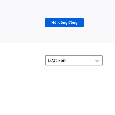
Hỏi cộng đồng