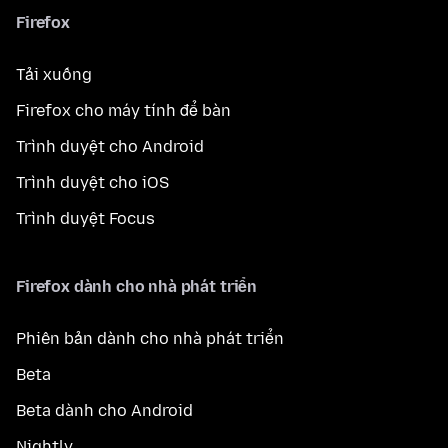
Firefox
Tải xuống
Firefox cho máy tính để bàn
Trình duyệt cho Android
Trình duyệt cho iOS
Trình duyệt Focus
Firefox dành cho nhà phát triển
Phiên bản dành cho nhà phát triển
Beta
Beta dành cho Android
Nightly