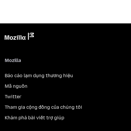
Mozilla
Báo cáo lạm dụng thương hiệu
Mã nguồn
Twitter
Tham gia cộng đồng của chúng tôi
Khám phá bài viết trợ giúp