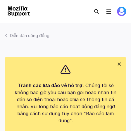
Diễn đàn cộng đồng
Tránh các lừa đảo về hỗ trợ.
Chúng tôi sẽ
không bao giờ yêu cầu bạn gọi hoặc nhắn tin
đến số điện thoại hoặc chia sẻ thông tin cá
nhân. Vui lòng báo cáo hoạt động đáng ngờ
bằng cách sử dụng tùy chọn "Báo cáo lạm
dụng".