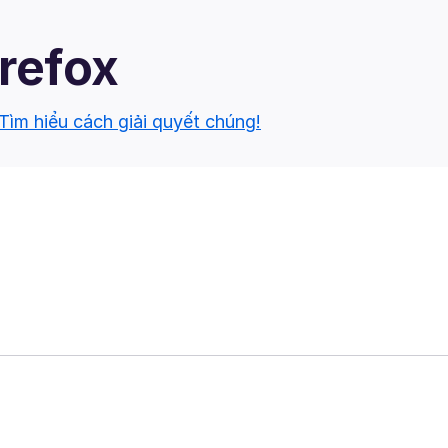
irefox
Tìm hiểu cách giải quyết chúng!