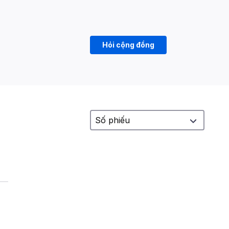
Hỏi cộng đồng