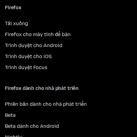
Firefox
Tải xuống
Firefox cho máy tính để bàn
Trình duyệt cho Android
Trình duyệt cho iOS
Trình duyệt Focus
Firefox dành cho nhà phát triển
Phiên bản dành cho nhà phát triển
Beta
Beta dành cho Android