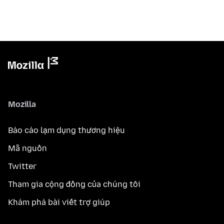
Mozilla
Báo cáo lạm dụng thương hiệu
Mã nguồn
Twitter
Tham gia cộng đồng của chúng tôi
Khám phá bài viết trợ giúp