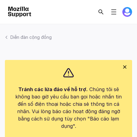
Diễn đàn cộng đồng
Tránh các lừa đảo về hỗ trợ.
Chúng tôi sẽ
không bao giờ yêu cầu bạn gọi hoặc nhắn tin
đến số điện thoại hoặc chia sẻ thông tin cá
nhân. Vui lòng báo cáo hoạt động đáng ngờ
bằng cách sử dụng tùy chọn "Báo cáo lạm
dụng".