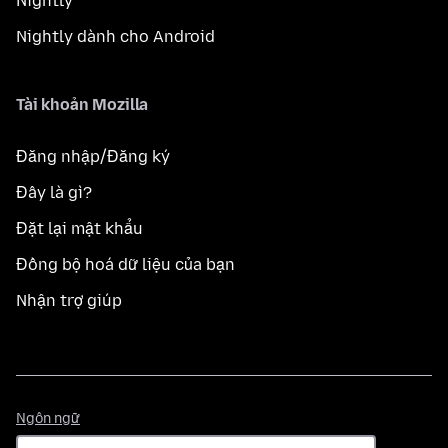
Nightly
Nightly dành cho Android
Tài khoản Mozilla
Đăng nhập/Đăng ký
Đây là gì?
Đặt lại mật khẩu
Đồng bộ hoá dữ liệu của bạn
Nhận trợ giúp
Ngôn
Ngôn ngữ
ngữ