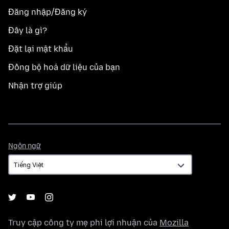
Đăng nhập/Đăng ký
Đây là gì?
Đặt lại mật khẩu
Đồng bộ hoá dữ liệu của bạn
Nhận trợ giúp
Ngôn
Ngôn ngữ
ngữ
Truy cập công ty mẹ phi lợi nhuận của
Mozilla