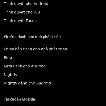
Trình duyệt cho Android
Trình duyệt cho iOS
Trình duyệt Focus
Firefox dành cho nhà phát triển
Phiên bản dành cho nhà phát triển
Beta
Beta dành cho Android
Nightly
Nightly dành cho Android
Tài khoản Mozilla