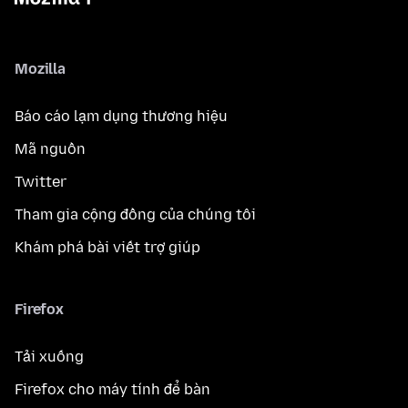
Mozilla
Báo cáo lạm dụng thương hiệu
Mã nguồn
Twitter
Tham gia cộng đồng của chúng tôi
Khám phá bài viết trợ giúp
Firefox
Tải xuống
Firefox cho máy tính để bàn