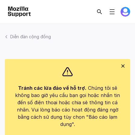
Diễn đàn cộng đồng
Tránh các lừa đảo về hỗ trợ.
Chúng tôi sẽ
không bao giờ yêu cầu bạn gọi hoặc nhắn tin
đến số điện thoại hoặc chia sẻ thông tin cá
nhân. Vui lòng báo cáo hoạt động đáng ngờ
bằng cách sử dụng tùy chọn "Báo cáo lạm
dụng".