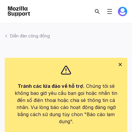
Diễn đàn cộng đồng
Tránh các lừa đảo về hỗ trợ.
Chúng tôi sẽ
không bao giờ yêu cầu bạn gọi hoặc nhắn tin
đến số điện thoại hoặc chia sẻ thông tin cá
nhân. Vui lòng báo cáo hoạt động đáng ngờ
bằng cách sử dụng tùy chọn "Báo cáo lạm
dụng".