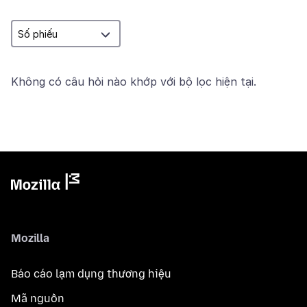
Không có câu hỏi nào khớp với bộ lọc hiện tại.
Mozilla
Báo cáo lạm dụng thương hiệu
Mã nguồn