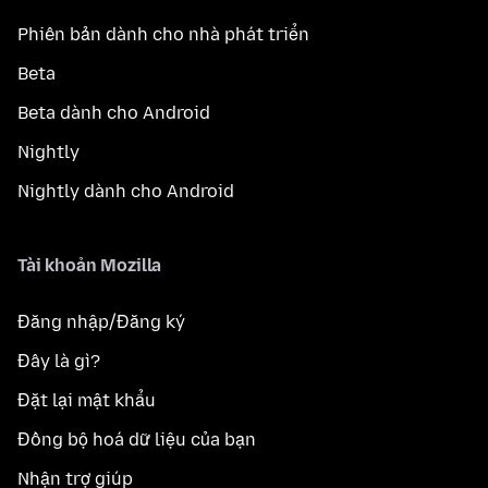
Phiên bản dành cho nhà phát triển
Beta
Beta dành cho Android
Nightly
Nightly dành cho Android
Tài khoản Mozilla
Đăng nhập/Đăng ký
Đây là gì?
Đặt lại mật khẩu
Đồng bộ hoá dữ liệu của bạn
Nhận trợ giúp