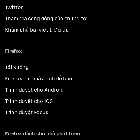
Twitter
Tham gia cộng đồng của chúng tôi
Khám phá bài viết trợ giúp
Firefox
Tải xuống
Firefox cho máy tính để bàn
Trình duyệt cho Android
Trình duyệt cho iOS
Trình duyệt Focus
Firefox dành cho nhà phát triển