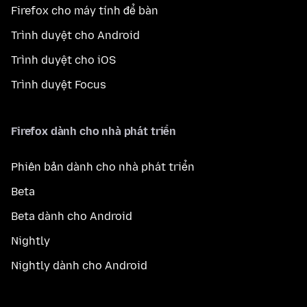
Firefox cho máy tính để bàn
Trình duyệt cho Android
Trình duyệt cho iOS
Trình duyệt Focus
Firefox dành cho nhà phát triển
Phiên bản dành cho nhà phát triển
Beta
Beta dành cho Android
Nightly
Nightly dành cho Android