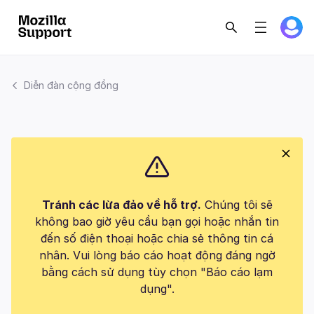
Diễn đàn cộng đồng
Tránh các lừa đảo về hỗ trợ.
Chúng tôi sẽ
không bao giờ yêu cầu bạn gọi hoặc nhắn tin
đến số điện thoại hoặc chia sẻ thông tin cá
nhân. Vui lòng báo cáo hoạt động đáng ngờ
bằng cách sử dụng tùy chọn "Báo cáo lạm
dụng".