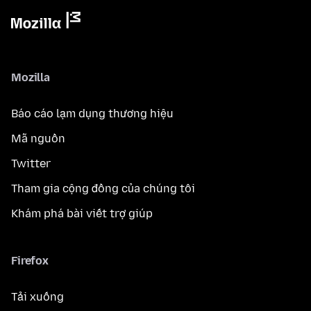
Mozilla
Báo cáo lạm dụng thương hiệu
Mã nguồn
Twitter
Tham gia cộng đồng của chúng tôi
Khám phá bài viết trợ giúp
Firefox
Tải xuống