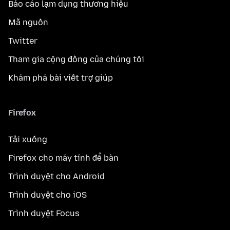
Báo cáo lạm dụng thương hiệu
Mã nguồn
Twitter
Tham gia cộng đồng của chúng tôi
Khám phá bài viết trợ giúp
Firefox
Tải xuống
Firefox cho máy tính để bàn
Trình duyệt cho Android
Trình duyệt cho iOS
Trình duyệt Focus