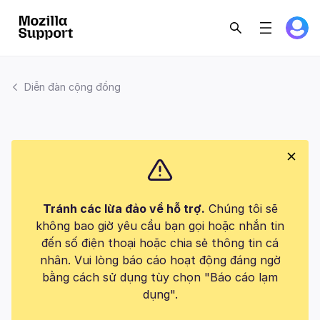
Diễn đàn cộng đồng
Tránh các lừa đảo về hỗ trợ.
Chúng tôi sẽ
không bao giờ yêu cầu bạn gọi hoặc nhắn tin
đến số điện thoại hoặc chia sẻ thông tin cá
nhân. Vui lòng báo cáo hoạt động đáng ngờ
bằng cách sử dụng tùy chọn "Báo cáo lạm
dụng".