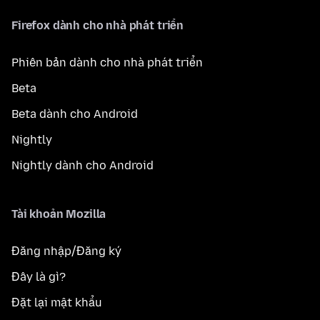
Firefox dành cho nhà phát triển
Phiên bản dành cho nhà phát triển
Beta
Beta dành cho Android
Nightly
Nightly dành cho Android
Tài khoản Mozilla
Đăng nhập/Đăng ký
Đây là gì?
Đặt lại mật khẩu