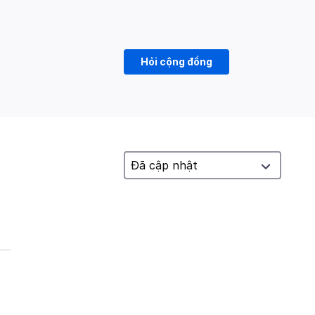
Hỏi cộng đồng