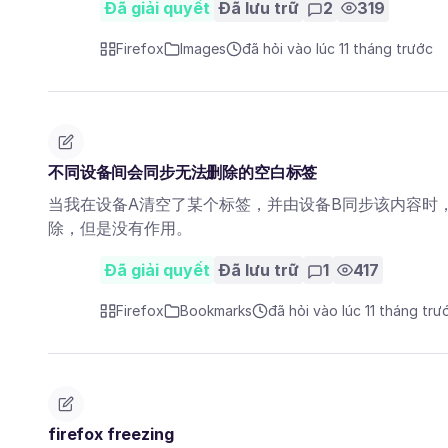
Đã giải quyết
Đã lưu trữ
2
319
Firefox
Images
đã hỏi vào lúc 11 tháng trước
不同设备间会同步无法删除的空白标签
当我在设备A清空了某个标签，并由设备B同步该内容时
除，但是没有作用。
Đã giải quyết
Đã lưu trữ
1
417
Firefox
Bookmarks
đã hỏi vào lúc 11 tháng trư
firefox freezing