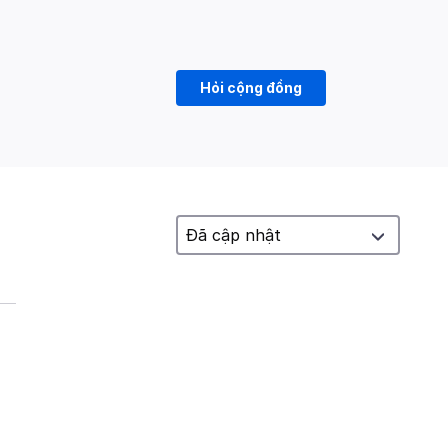
Hỏi cộng đồng