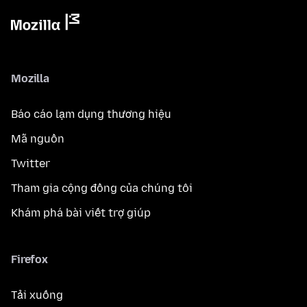
Mozilla
Báo cáo lạm dụng thương hiệu
Mã nguồn
Twitter
Tham gia cộng đồng của chúng tôi
Khám phá bài viết trợ giúp
Firefox
Tải xuống