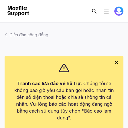
Diễn đàn cộng đồng
Tránh các lừa đảo về hỗ trợ.
Chúng tôi sẽ
không bao giờ yêu cầu bạn gọi hoặc nhắn tin
đến số điện thoại hoặc chia sẻ thông tin cá
nhân. Vui lòng báo cáo hoạt động đáng ngờ
bằng cách sử dụng tùy chọn "Báo cáo lạm
dụng".