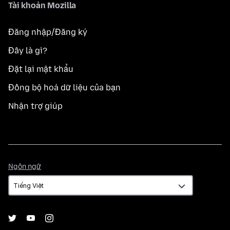
Tài khoản Mozilla
Đăng nhập/Đăng ký
Đây là gì?
Đặt lại mật khẩu
Đồng bộ hoá dữ liệu của bạn
Nhận trợ giúp
Ngôn
Ngôn ngữ
ngữ