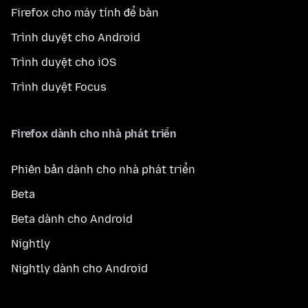
Firefox cho máy tính để bàn
Trình duyệt cho Android
Trình duyệt cho iOS
Trình duyệt Focus
Firefox dành cho nhà phát triển
Phiên bản dành cho nhà phát triển
Beta
Beta dành cho Android
Nightly
Nightly dành cho Android