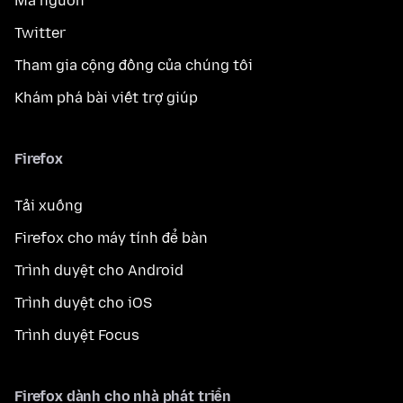
Mã nguồn
Twitter
Tham gia cộng đồng của chúng tôi
Khám phá bài viết trợ giúp
Firefox
Tải xuống
Firefox cho máy tính để bàn
Trình duyệt cho Android
Trình duyệt cho iOS
Trình duyệt Focus
Firefox dành cho nhà phát triển