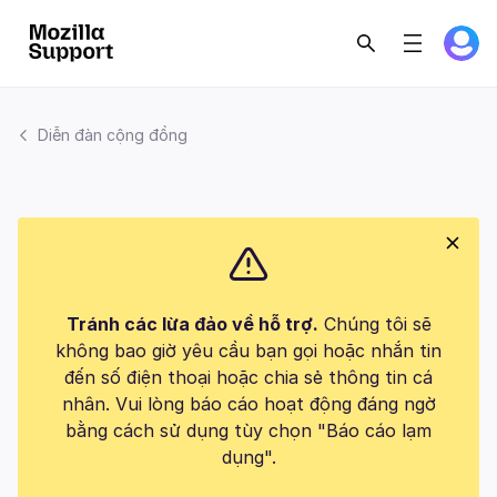
Diễn đàn cộng đồng
Tránh các lừa đảo về hỗ trợ.
Chúng tôi sẽ
không bao giờ yêu cầu bạn gọi hoặc nhắn tin
đến số điện thoại hoặc chia sẻ thông tin cá
nhân. Vui lòng báo cáo hoạt động đáng ngờ
bằng cách sử dụng tùy chọn "Báo cáo lạm
dụng".