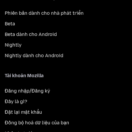
Phiên bản dành cho nhà phát triển
Beta
Beta dành cho Android
Nightly
Nightly dành cho Android
Tài khoản Mozilla
Đăng nhập/Đăng ký
Đây là gì?
Đặt lại mật khẩu
Đồng bộ hoá dữ liệu của bạn