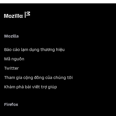
Mozilla
Báo cáo lạm dụng thương hiệu
Mã nguồn
Twitter
Tham gia cộng đồng của chúng tôi
Khám phá bài viết trợ giúp
Firefox