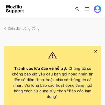
Diễn đàn cộng đồng
Tránh các lừa đảo về hỗ trợ.
Chúng tôi sẽ
không bao giờ yêu cầu bạn gọi hoặc nhắn tin
đến số điện thoại hoặc chia sẻ thông tin cá
nhân. Vui lòng báo cáo hoạt động đáng ngờ
bằng cách sử dụng tùy chọn "Báo cáo lạm
dụng".