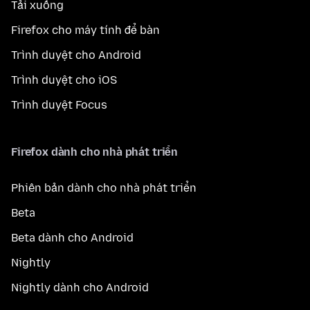
Tải xuống
Firefox cho máy tính để bàn
Trình duyệt cho Android
Trình duyệt cho iOS
Trình duyệt Focus
Firefox dành cho nhà phát triển
Phiên bản dành cho nhà phát triển
Beta
Beta dành cho Android
Nightly
Nightly dành cho Android