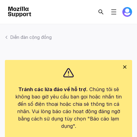
Diễn đàn cộng đồng
Tránh các lừa đảo về hỗ trợ.
Chúng tôi sẽ
không bao giờ yêu cầu bạn gọi hoặc nhắn tin
đến số điện thoại hoặc chia sẻ thông tin cá
nhân. Vui lòng báo cáo hoạt động đáng ngờ
bằng cách sử dụng tùy chọn "Báo cáo lạm
dụng".