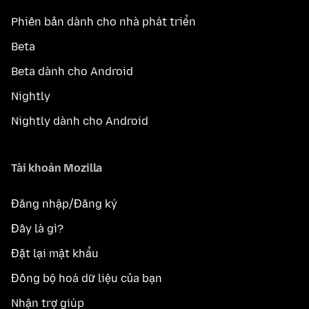
Phiên bản dành cho nhà phát triển
Beta
Beta dành cho Android
Nightly
Nightly dành cho Android
Tài khoản Mozilla
Đăng nhập/Đăng ký
Đây là gì?
Đặt lại mật khẩu
Đồng bộ hoá dữ liệu của bạn
Nhận trợ giúp