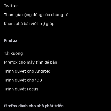
Twitter
Tham gia cộng đồng của chúng tôi
Khám phá bài viết trợ giúp
Firefox
Tải xuống
Firefox cho máy tính để bàn
Trình duyệt cho Android
Trình duyệt cho iOS
Trình duyệt Focus
Firefox dành cho nhà phát triển