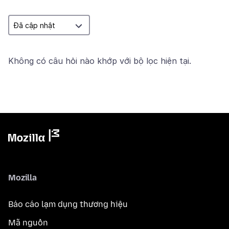
Không có câu hỏi nào khớp với bộ lọc hiện tại.
Mozilla
Báo cáo lạm dụng thương hiệu
Mã nguồn