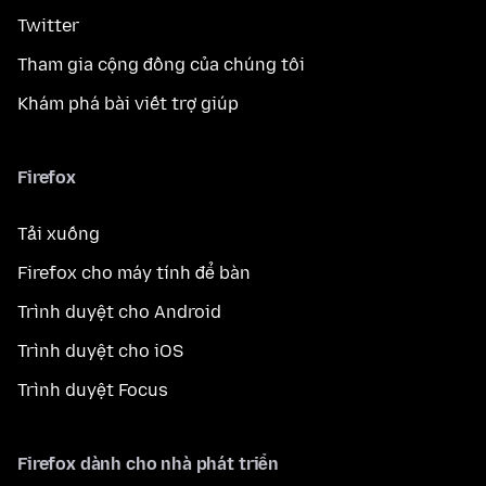
Twitter
Tham gia cộng đồng của chúng tôi
Khám phá bài viết trợ giúp
Firefox
Tải xuống
Firefox cho máy tính để bàn
Trình duyệt cho Android
Trình duyệt cho iOS
Trình duyệt Focus
Firefox dành cho nhà phát triển