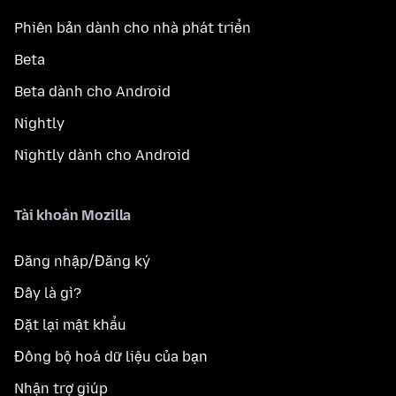
Phiên bản dành cho nhà phát triển
Beta
Beta dành cho Android
Nightly
Nightly dành cho Android
Tài khoản Mozilla
Đăng nhập/Đăng ký
Đây là gì?
Đặt lại mật khẩu
Đồng bộ hoá dữ liệu của bạn
Nhận trợ giúp