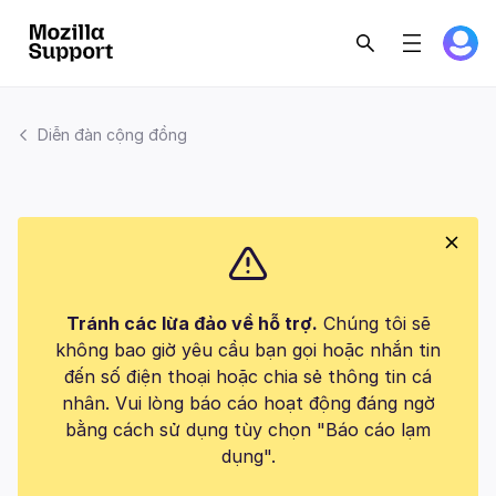
Diễn đàn cộng đồng
Tránh các lừa đảo về hỗ trợ.
Chúng tôi sẽ
không bao giờ yêu cầu bạn gọi hoặc nhắn tin
đến số điện thoại hoặc chia sẻ thông tin cá
nhân. Vui lòng báo cáo hoạt động đáng ngờ
bằng cách sử dụng tùy chọn "Báo cáo lạm
dụng".