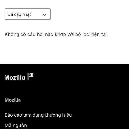
Không có câu hỏi nào khớp với bộ lọc hiện tại.
Mozilla
Báo cáo lạm dụng thương hiệu
Mã nguồn