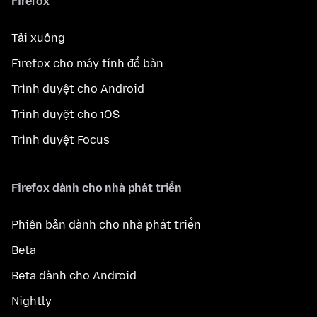
Firefox
Tải xuống
Firefox cho máy tính để bàn
Trình duyệt cho Android
Trình duyệt cho iOS
Trình duyệt Focus
Firefox dành cho nhà phát triển
Phiên bản dành cho nhà phát triển
Beta
Beta dành cho Android
Nightly