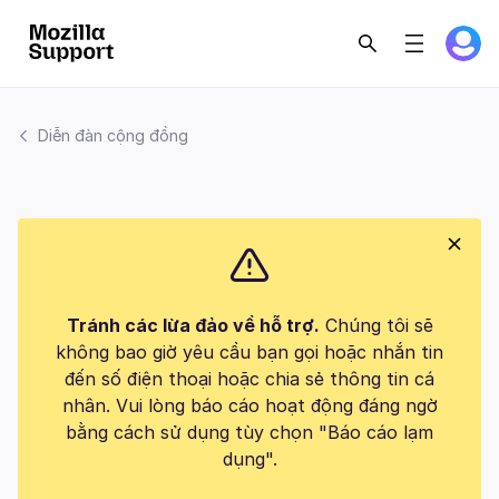
Diễn đàn cộng đồng
Tránh các lừa đảo về hỗ trợ.
Chúng tôi sẽ
không bao giờ yêu cầu bạn gọi hoặc nhắn tin
đến số điện thoại hoặc chia sẻ thông tin cá
nhân. Vui lòng báo cáo hoạt động đáng ngờ
bằng cách sử dụng tùy chọn "Báo cáo lạm
dụng".