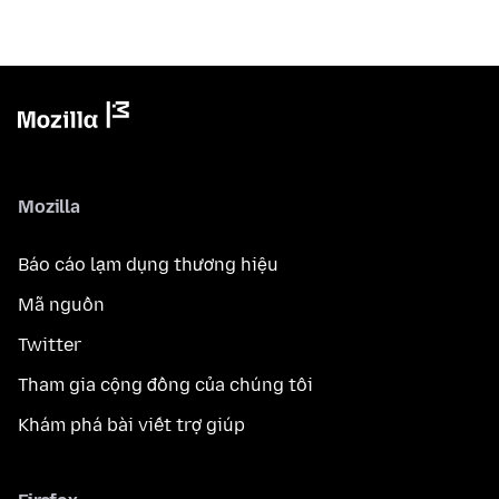
Mozilla
Báo cáo lạm dụng thương hiệu
Mã nguồn
Twitter
Tham gia cộng đồng của chúng tôi
Khám phá bài viết trợ giúp