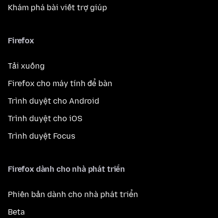
Khám phá bài viết trợ giúp
Firefox
Tải xuống
Firefox cho máy tính để bàn
Trình duyệt cho Android
Trình duyệt cho iOS
Trình duyệt Focus
Firefox dành cho nhà phát triển
Phiên bản dành cho nhà phát triển
Beta