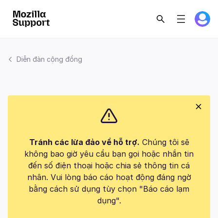
Diễn đàn cộng đồng
Tránh các lừa đảo về hỗ trợ.
Chúng tôi sẽ
không bao giờ yêu cầu bạn gọi hoặc nhắn tin
đến số điện thoại hoặc chia sẻ thông tin cá
nhân. Vui lòng báo cáo hoạt động đáng ngờ
bằng cách sử dụng tùy chọn "Báo cáo lạm
dụng".