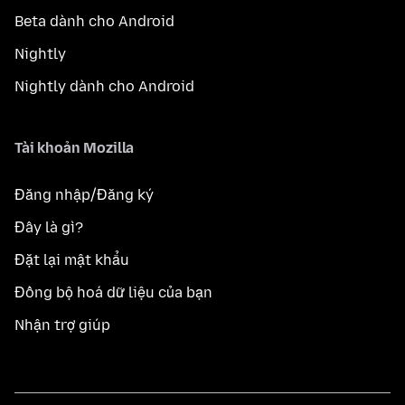
Beta dành cho Android
Nightly
Nightly dành cho Android
Tài khoản Mozilla
Đăng nhập/Đăng ký
Đây là gì?
Đặt lại mật khẩu
Đồng bộ hoá dữ liệu của bạn
Nhận trợ giúp