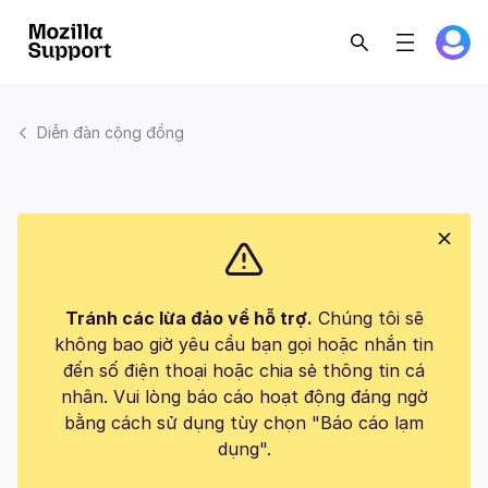
Diễn đàn cộng đồng
Tránh các lừa đảo về hỗ trợ.
Chúng tôi sẽ
không bao giờ yêu cầu bạn gọi hoặc nhắn tin
đến số điện thoại hoặc chia sẻ thông tin cá
nhân. Vui lòng báo cáo hoạt động đáng ngờ
bằng cách sử dụng tùy chọn "Báo cáo lạm
dụng".