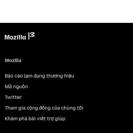
Mozilla
Báo cáo lạm dụng thương hiệu
Mã nguồn
Twitter
Tham gia cộng đồng của chúng tôi
Khám phá bài viết trợ giúp