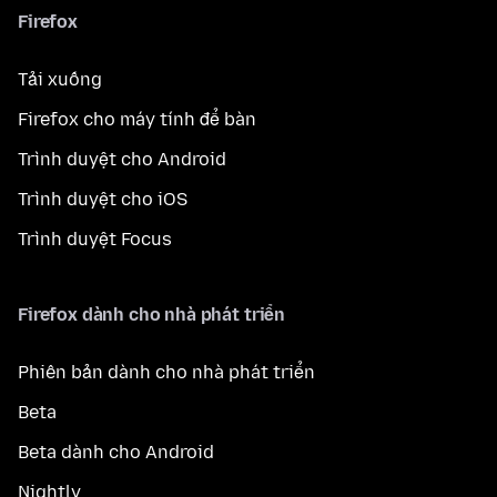
Firefox
Tải xuống
Firefox cho máy tính để bàn
Trình duyệt cho Android
Trình duyệt cho iOS
Trình duyệt Focus
Firefox dành cho nhà phát triển
Phiên bản dành cho nhà phát triển
Beta
Beta dành cho Android
Nightly