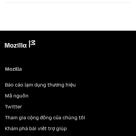
Mozilla
Báo cáo lạm dụng thương hiệu
Mã nguồn
Twitter
Tham gia cộng đồng của chúng tôi
Khám phá bài viết trợ giúp