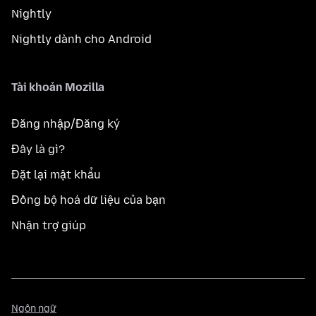
Nightly
Nightly dành cho Android
Tài khoản Mozilla
Đăng nhập/Đăng ký
Đây là gì?
Đặt lại mật khẩu
Đồng bộ hoá dữ liệu của bạn
Nhận trợ giúp
Ngôn
Ngôn ngữ