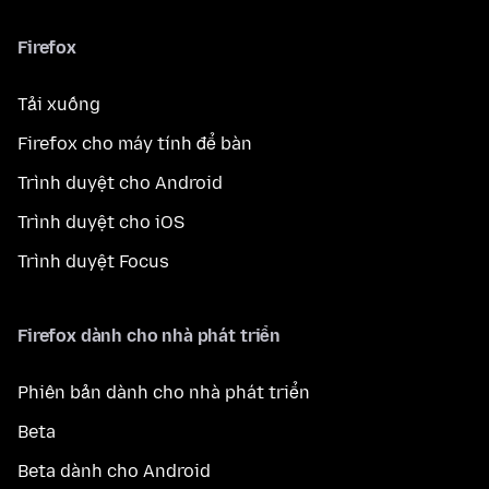
Firefox
Tải xuống
Firefox cho máy tính để bàn
Trình duyệt cho Android
Trình duyệt cho iOS
Trình duyệt Focus
Firefox dành cho nhà phát triển
Phiên bản dành cho nhà phát triển
Beta
Beta dành cho Android