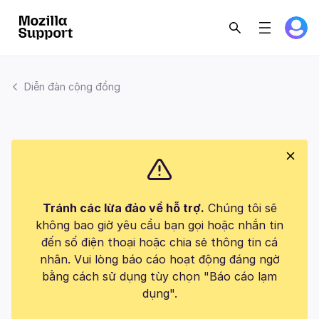
Diễn đàn cộng đồng
Tránh các lừa đảo về hỗ trợ.
Chúng tôi sẽ
không bao giờ yêu cầu bạn gọi hoặc nhắn tin
đến số điện thoại hoặc chia sẻ thông tin cá
nhân. Vui lòng báo cáo hoạt động đáng ngờ
bằng cách sử dụng tùy chọn "Báo cáo lạm
dụng".