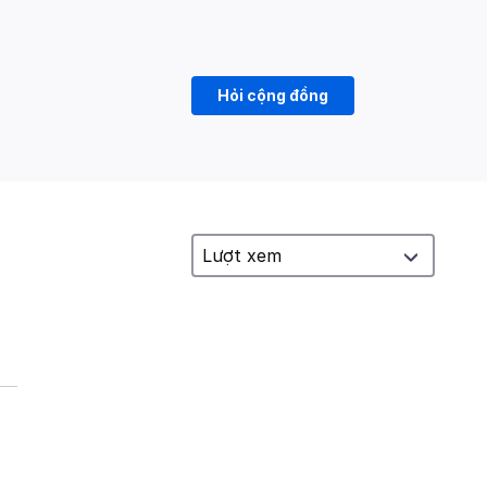
Hỏi cộng đồng