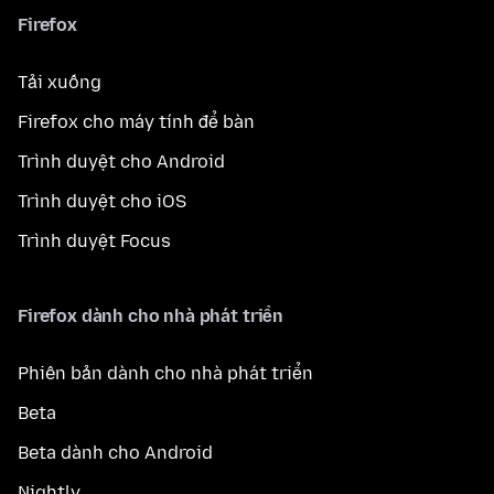
Firefox
Tải xuống
Firefox cho máy tính để bàn
Trình duyệt cho Android
Trình duyệt cho iOS
Trình duyệt Focus
Firefox dành cho nhà phát triển
Phiên bản dành cho nhà phát triển
Beta
Beta dành cho Android
Nightly