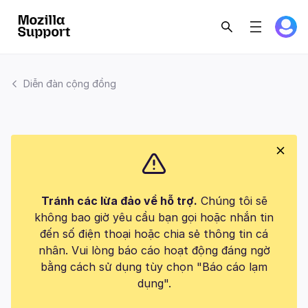
Diễn đàn cộng đồng
Tránh các lừa đảo về hỗ trợ.
Chúng tôi sẽ
không bao giờ yêu cầu bạn gọi hoặc nhắn tin
đến số điện thoại hoặc chia sẻ thông tin cá
nhân. Vui lòng báo cáo hoạt động đáng ngờ
bằng cách sử dụng tùy chọn "Báo cáo lạm
dụng".