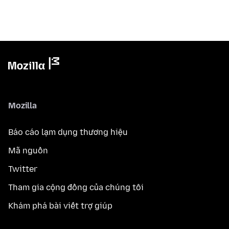
Mozilla
Báo cáo lạm dụng thương hiệu
Mã nguồn
Twitter
Tham gia cộng đồng của chúng tôi
Khám phá bài viết trợ giúp