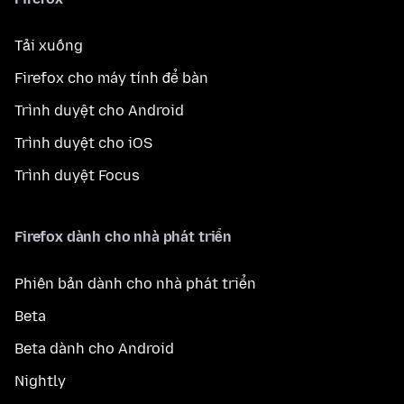
Tải xuống
Firefox cho máy tính để bàn
Trình duyệt cho Android
Trình duyệt cho iOS
Trình duyệt Focus
Firefox dành cho nhà phát triển
Phiên bản dành cho nhà phát triển
Beta
Beta dành cho Android
Nightly