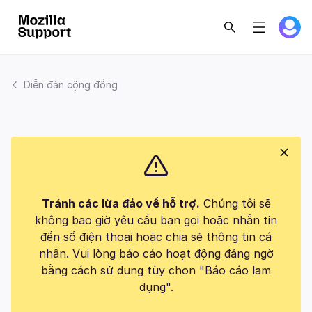
Diễn đàn cộng đồng
Tránh các lừa đảo về hỗ trợ.
Chúng tôi sẽ
không bao giờ yêu cầu bạn gọi hoặc nhắn tin
đến số điện thoại hoặc chia sẻ thông tin cá
nhân. Vui lòng báo cáo hoạt động đáng ngờ
bằng cách sử dụng tùy chọn "Báo cáo lạm
dụng".