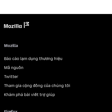
Mozilla
Báo cáo lạm dụng thương hiệu
Mã nguồn
Twitter
Tham gia cộng đồng của chúng tôi
Khám phá bài viết trợ giúp
Firefox