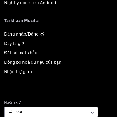
Nightly dành cho Android
Tài khoản Mozilla
Đăng nhập/Đăng ký
Đây là gì?
Đặt lại mật khẩu
Đồng bộ hoá dữ liệu của bạn
Nhận trợ giúp
Ngôn
Ngôn ngữ
ngữ