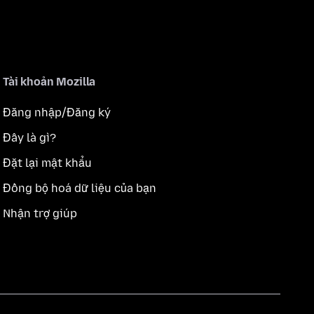
Tài khoản Mozilla
Đăng nhập/Đăng ký
Đây là gì?
Đặt lại mật khẩu
Đồng bộ hoá dữ liệu của bạn
Nhận trợ giúp