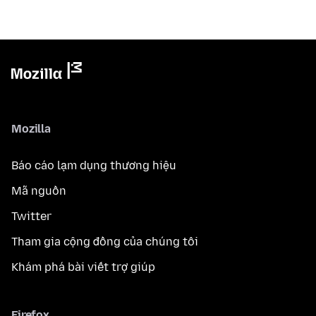
Mozilla
Báo cáo lạm dụng thương hiệu
Mã nguồn
Twitter
Tham gia cộng đồng của chúng tôi
Khám phá bài viết trợ giúp
Firefox