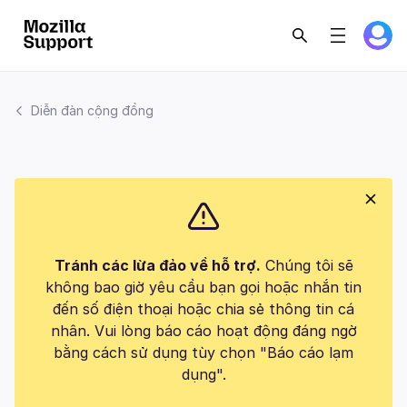
Diễn đàn cộng đồng
Tránh các lừa đảo về hỗ trợ.
Chúng tôi sẽ
không bao giờ yêu cầu bạn gọi hoặc nhắn tin
đến số điện thoại hoặc chia sẻ thông tin cá
nhân. Vui lòng báo cáo hoạt động đáng ngờ
bằng cách sử dụng tùy chọn "Báo cáo lạm
dụng".