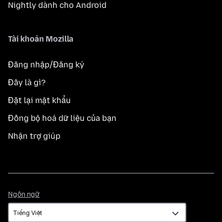
Nightly dành cho Android
Tài khoản Mozilla
Đăng nhập/Đăng ký
Đây là gì?
Đặt lại mật khẩu
Đồng bộ hoá dữ liệu của bạn
Nhận trợ giúp
Ngôn
Ngôn ngữ
ngữ