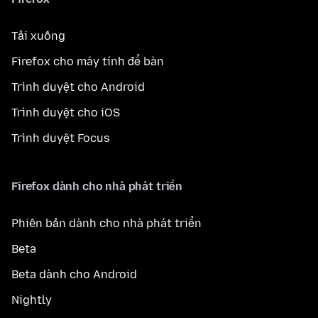
Tải xuống
Firefox cho máy tính để bàn
Trình duyệt cho Android
Trình duyệt cho iOS
Trình duyệt Focus
Firefox dành cho nhà phát triển
Phiên bản dành cho nhà phát triển
Beta
Beta dành cho Android
Nightly