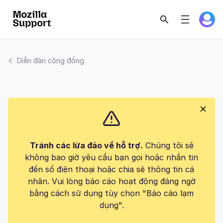
Diễn đàn cộng đồng
Tránh các lừa đảo về hỗ trợ.
Chúng tôi sẽ
không bao giờ yêu cầu bạn gọi hoặc nhắn tin
đến số điện thoại hoặc chia sẻ thông tin cá
nhân. Vui lòng báo cáo hoạt động đáng ngờ
bằng cách sử dụng tùy chọn "Báo cáo lạm
dụng".