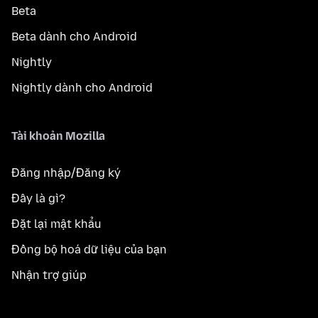
Beta
Beta dành cho Android
Nightly
Nightly dành cho Android
Tài khoản Mozilla
Đăng nhập/Đăng ký
Đây là gì?
Đặt lại mật khẩu
Đồng bộ hoá dữ liệu của bạn
Nhận trợ giúp