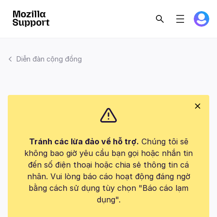
Diễn đàn cộng đồng
Tránh các lừa đảo về hỗ trợ.
Chúng tôi sẽ
không bao giờ yêu cầu bạn gọi hoặc nhắn tin
đến số điện thoại hoặc chia sẻ thông tin cá
nhân. Vui lòng báo cáo hoạt động đáng ngờ
bằng cách sử dụng tùy chọn "Báo cáo lạm
dụng".