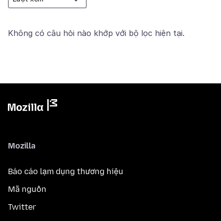
Không có câu hỏi nào khớp với bộ lọc hiện tại.
Mozilla
Báo cáo lạm dụng thương hiệu
Mã nguồn
Twitter