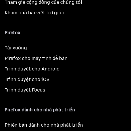
Tham gia cộng đồng của chúng tôi
Khám phá bài viết trợ giúp
Firefox
Tải xuống
Firefox cho máy tính để bàn
Trình duyệt cho Android
Trình duyệt cho iOS
Trình duyệt Focus
Firefox dành cho nhà phát triển
Phiên bản dành cho nhà phát triển