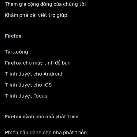
Tham gia cộng đồng của chúng tôi
Khám phá bài viết trợ giúp
Firefox
Tải xuống
Firefox cho máy tính để bàn
Trình duyệt cho Android
Trình duyệt cho iOS
Trình duyệt Focus
Firefox dành cho nhà phát triển
Phiên bản dành cho nhà phát triển