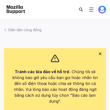
Diễn đàn cộng đồng
Tránh các lừa đảo về hỗ trợ.
Chúng tôi sẽ
không bao giờ yêu cầu bạn gọi hoặc nhắn tin
đến số điện thoại hoặc chia sẻ thông tin cá
nhân. Vui lòng báo cáo hoạt động đáng ngờ
bằng cách sử dụng tùy chọn "Báo cáo lạm
dụng".