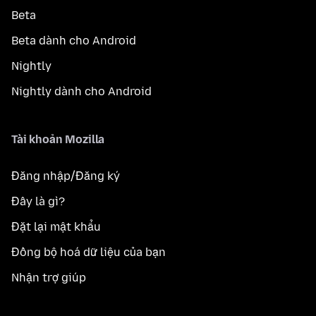
Beta
Beta dành cho Android
Nightly
Nightly dành cho Android
Tài khoản Mozilla
Đăng nhập/Đăng ký
Đây là gì?
Đặt lại mật khẩu
Đồng bộ hoá dữ liệu của bạn
Nhận trợ giúp