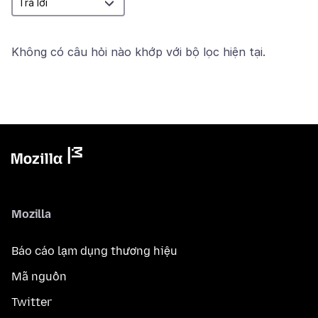
Không có câu hỏi nào khớp với bộ lọc hiện tại.
Mozilla
Báo cáo lạm dụng thương hiệu
Mã nguồn
Twitter