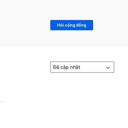
Hỏi cộng đồng