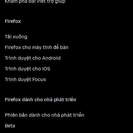
Khám phá bài viết trợ giúp
Firefox
Tải xuống
Firefox cho máy tính để bàn
Trình duyệt cho Android
Trình duyệt cho iOS
Trình duyệt Focus
Firefox dành cho nhà phát triển
Phiên bản dành cho nhà phát triển
Beta