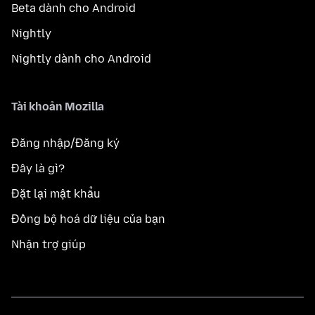
Beta dành cho Android
Nightly
Nightly dành cho Android
Tài khoản Mozilla
Đăng nhập/Đăng ký
Đây là gì?
Đặt lại mật khẩu
Đồng bộ hoá dữ liệu của bạn
Nhận trợ giúp