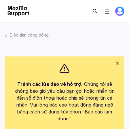
Diễn đàn cộng đồng
Tránh các lừa đảo về hỗ trợ.
Chúng tôi sẽ
không bao giờ yêu cầu bạn gọi hoặc nhắn tin
đến số điện thoại hoặc chia sẻ thông tin cá
nhân. Vui lòng báo cáo hoạt động đáng ngờ
bằng cách sử dụng tùy chọn "Báo cáo lạm
dụng".