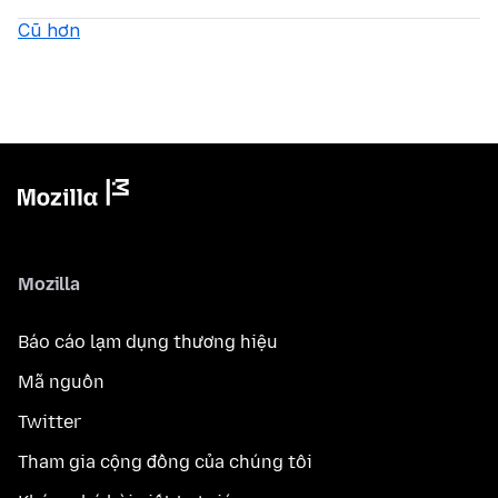
Cũ hơn
Mozilla
Báo cáo lạm dụng thương hiệu
Mã nguồn
Twitter
Tham gia cộng đồng của chúng tôi