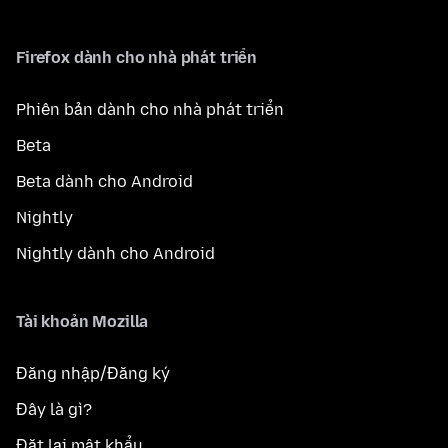
Firefox dành cho nhà phát triển
Phiên bản dành cho nhà phát triển
Beta
Beta dành cho Android
Nightly
Nightly dành cho Android
Tài khoản Mozilla
Đăng nhập/Đăng ký
Đây là gì?
Đặt lại mật khẩu