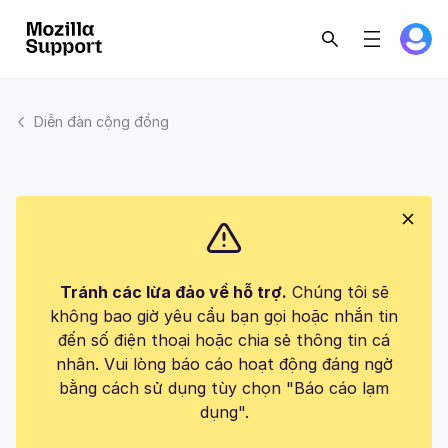
Diễn đàn cộng đồng
Tránh các lừa đảo về hỗ trợ.
Chúng tôi sẽ
không bao giờ yêu cầu bạn gọi hoặc nhắn tin
đến số điện thoại hoặc chia sẻ thông tin cá
nhân. Vui lòng báo cáo hoạt động đáng ngờ
bằng cách sử dụng tùy chọn "Báo cáo lạm
dụng".