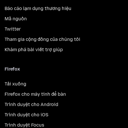
Báo cáo lạm dụng thương hiệu
Mã nguồn
Twitter
Tham gia cộng đồng của chúng tôi
Khám phá bài viết trợ giúp
Firefox
Tải xuống
Firefox cho máy tính để bàn
Trình duyệt cho Android
Trình duyệt cho iOS
Trình duyệt Focus