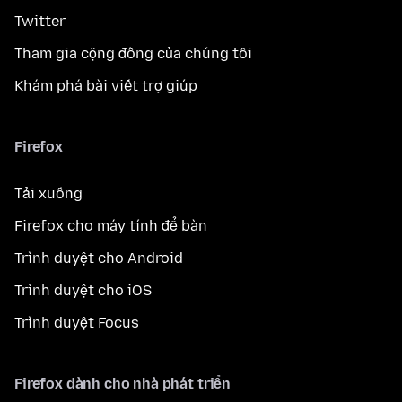
Twitter
Tham gia cộng đồng của chúng tôi
Khám phá bài viết trợ giúp
Firefox
Tải xuống
Firefox cho máy tính để bàn
Trình duyệt cho Android
Trình duyệt cho iOS
Trình duyệt Focus
Firefox dành cho nhà phát triển