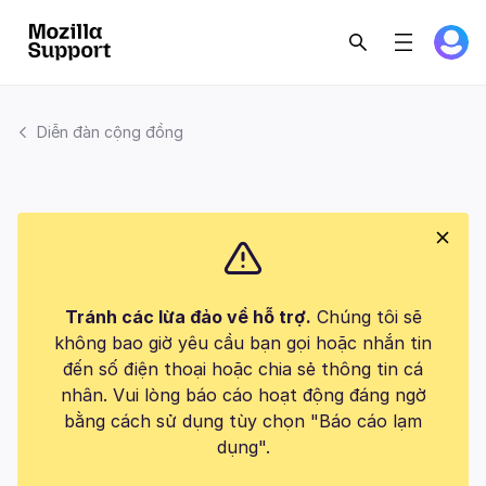
Diễn đàn cộng đồng
Tránh các lừa đảo về hỗ trợ.
Chúng tôi sẽ
không bao giờ yêu cầu bạn gọi hoặc nhắn tin
đến số điện thoại hoặc chia sẻ thông tin cá
nhân. Vui lòng báo cáo hoạt động đáng ngờ
bằng cách sử dụng tùy chọn "Báo cáo lạm
dụng".