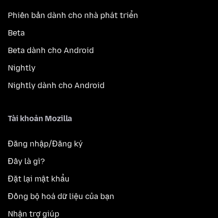
Phiên bản dành cho nhà phát triển
Beta
Beta dành cho Android
Nightly
Nightly dành cho Android
Tài khoản Mozilla
Đăng nhập/Đăng ký
Đây là gì?
Đặt lại mật khẩu
Đồng bộ hoá dữ liệu của bạn
Nhận trợ giúp