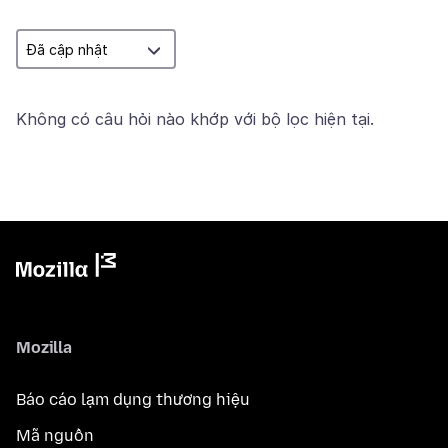
Không có câu hỏi nào khớp với bộ lọc hiện tại.
Mozilla
Báo cáo lạm dụng thương hiệu
Mã nguồn