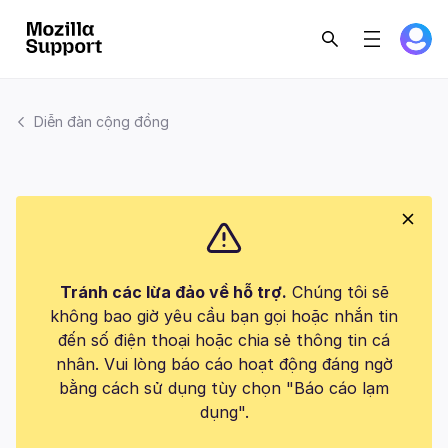
Diễn đàn cộng đồng
Tránh các lừa đảo về hỗ trợ.
Chúng tôi sẽ
không bao giờ yêu cầu bạn gọi hoặc nhắn tin
đến số điện thoại hoặc chia sẻ thông tin cá
nhân. Vui lòng báo cáo hoạt động đáng ngờ
bằng cách sử dụng tùy chọn "Báo cáo lạm
dụng".