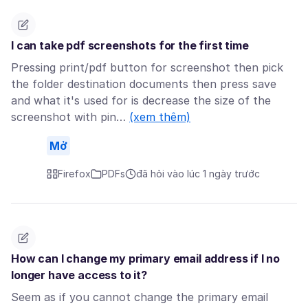
I can take pdf screenshots for the first time
Pressing print/pdf button for screenshot then pick
the folder destination documents then press save
and what it's used for is decrease the size of the
screenshot with pin…
(xem thêm)
Mở
Firefox
PDFs
đã hỏi vào lúc 1 ngày trước
How can I change my primary email address if I no
longer have access to it?
Seem as if you cannot change the primary email