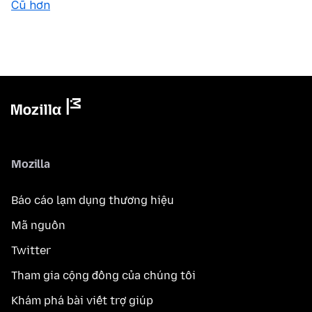
Cũ hơn
Mozilla
Báo cáo lạm dụng thương hiệu
Mã nguồn
Twitter
Tham gia cộng đồng của chúng tôi
Khám phá bài viết trợ giúp