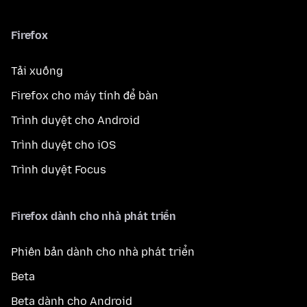
Firefox
Tải xuống
Firefox cho máy tính để bàn
Trình duyệt cho Android
Trình duyệt cho iOS
Trình duyệt Focus
Firefox dành cho nhà phát triển
Phiên bản dành cho nhà phát triển
Beta
Beta dành cho Android