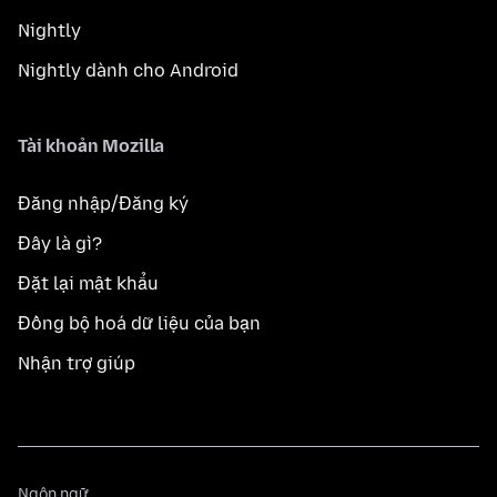
Nightly
Nightly dành cho Android
Tài khoản Mozilla
Đăng nhập/Đăng ký
Đây là gì?
Đặt lại mật khẩu
Đồng bộ hoá dữ liệu của bạn
Nhận trợ giúp
Ngôn
Ngôn ngữ