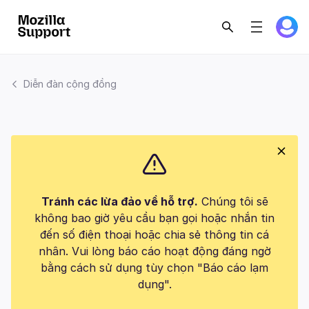
Diễn đàn cộng đồng
Tránh các lừa đảo về hỗ trợ.
Chúng tôi sẽ
không bao giờ yêu cầu bạn gọi hoặc nhắn tin
đến số điện thoại hoặc chia sẻ thông tin cá
nhân. Vui lòng báo cáo hoạt động đáng ngờ
bằng cách sử dụng tùy chọn "Báo cáo lạm
dụng".