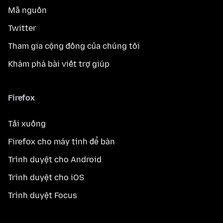
Mã nguồn
Twitter
Tham gia cộng đồng của chúng tôi
Khám phá bài viết trợ giúp
Firefox
Tải xuống
Firefox cho máy tính để bàn
Trình duyệt cho Android
Trình duyệt cho iOS
Trình duyệt Focus