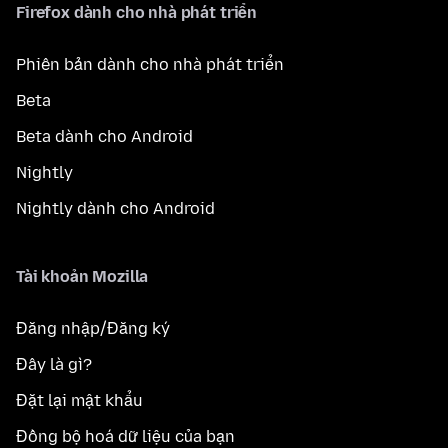
Firefox dành cho nhà phát triển
Phiên bản dành cho nhà phát triển
Beta
Beta dành cho Android
Nightly
Nightly dành cho Android
Tài khoản Mozilla
Đăng nhập/Đăng ký
Đây là gì?
Đặt lại mật khẩu
Đồng bộ hoá dữ liệu của bạn