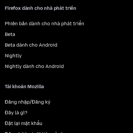
Firefox dành cho nhà phát triển
Phiên bản dành cho nhà phát triển
Beta
Beta dành cho Android
Nightly
Nightly dành cho Android
Tài khoản Mozilla
Đăng nhập/Đăng ký
Đây là gì?
Đặt lại mật khẩu