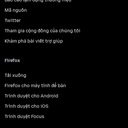
Mã nguồn
Twitter
Tham gia cộng đồng của chúng tôi
Khám phá bài viết trợ giúp
Firefox
Tải xuống
Firefox cho máy tính để bàn
Trình duyệt cho Android
Trình duyệt cho iOS
Trình duyệt Focus