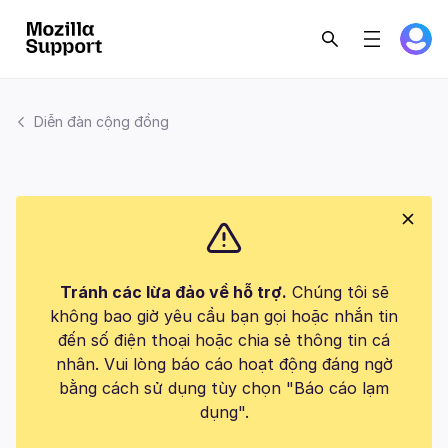
Diễn đàn cộng đồng
Tránh các lừa đảo về hỗ trợ.
Chúng tôi sẽ
không bao giờ yêu cầu bạn gọi hoặc nhắn tin
đến số điện thoại hoặc chia sẻ thông tin cá
nhân. Vui lòng báo cáo hoạt động đáng ngờ
bằng cách sử dụng tùy chọn "Báo cáo lạm
dụng".