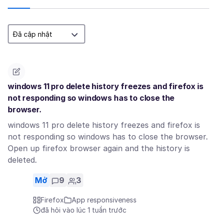
windows 11 pro delete history freezes and firefox is
not responding so windows has to close the
browser.
windows 11 pro delete history freezes and firefox is
not responding so windows has to close the browser.
Open up firefox browser again and the history is
deleted.
Mở
9
3
Firefox
App responsiveness
đã hỏi vào lúc 1 tuần trước