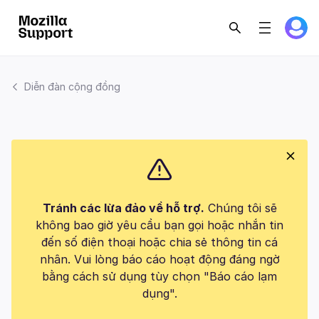
Diễn đàn cộng đồng
Tránh các lừa đảo về hỗ trợ.
Chúng tôi sẽ
không bao giờ yêu cầu bạn gọi hoặc nhắn tin
đến số điện thoại hoặc chia sẻ thông tin cá
nhân. Vui lòng báo cáo hoạt động đáng ngờ
bằng cách sử dụng tùy chọn "Báo cáo lạm
dụng".