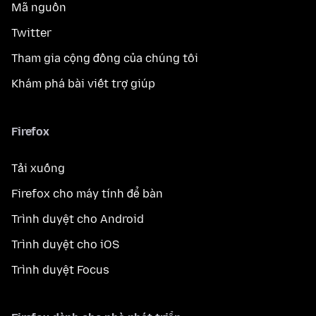
Mã nguồn
Twitter
Tham gia cộng đồng của chúng tôi
Khám phá bài viết trợ giúp
Firefox
Tải xuống
Firefox cho máy tính để bàn
Trình duyệt cho Android
Trình duyệt cho iOS
Trình duyệt Focus