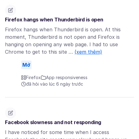
Firefox hangs when Thunderbird is open
Firefox hangs when Thunderbird is open. At this
moment, Thunderbird is not open and Firefox is
hanging on opening any web page. I had to use
Chrome to get to this site …
(xem thêm)
Mở
Firefox
App responsiveness
đã hỏi vào lúc 6 ngày trước
Facebook slowness and not responding
I have noticed for some time when I access