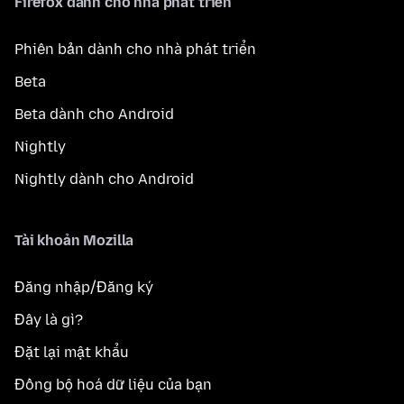
Firefox dành cho nhà phát triển
Phiên bản dành cho nhà phát triển
Beta
Beta dành cho Android
Nightly
Nightly dành cho Android
Tài khoản Mozilla
Đăng nhập/Đăng ký
Đây là gì?
Đặt lại mật khẩu
Đồng bộ hoá dữ liệu của bạn