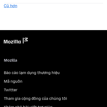
Cũ hơn
Mozilla
Báo cáo lạm dụng thương hiệu
Mã nguồn
Twitter
Tham gia cộng đồng của chúng tôi