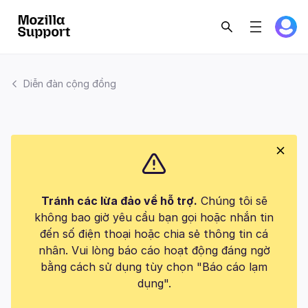
Diễn đàn cộng đồng
Tránh các lừa đảo về hỗ trợ.
Chúng tôi sẽ
không bao giờ yêu cầu bạn gọi hoặc nhắn tin
đến số điện thoại hoặc chia sẻ thông tin cá
nhân. Vui lòng báo cáo hoạt động đáng ngờ
bằng cách sử dụng tùy chọn "Báo cáo lạm
dụng".