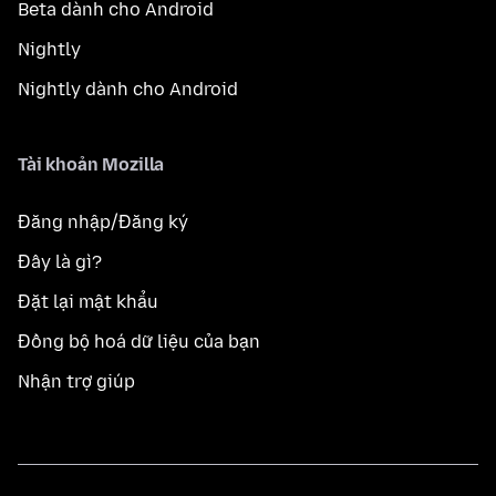
Beta dành cho Android
Nightly
Nightly dành cho Android
Tài khoản Mozilla
Đăng nhập/Đăng ký
Đây là gì?
Đặt lại mật khẩu
Đồng bộ hoá dữ liệu của bạn
Nhận trợ giúp