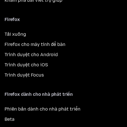
Khám phá bài viết trợ giúp
Firefox
Tải xuống
Firefox cho máy tính để bàn
Trình duyệt cho Android
Trình duyệt cho iOS
Trình duyệt Focus
Firefox dành cho nhà phát triển
Phiên bản dành cho nhà phát triển
Beta