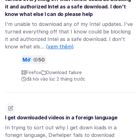
it and authorized Intel as a safe download. I don't
know what else I can do please help
I'm unable to download any of my Intel updates. I've
turned everything off that I know could be blocking
it and authorized Intel as a safe download. I don't
know what els…
(xem thêm)
Mở
50
Firefox
Download failure
đã hỏi vào lúc 2 tháng trước
I get downloaded videos in a foreign language
In trying to sort out why I get down loads in a
foreign language, Dwhelper fails to download