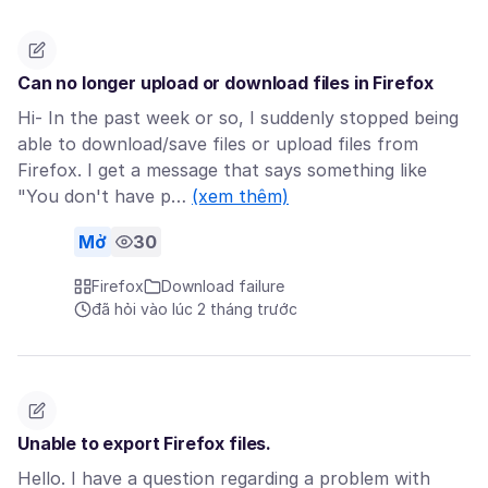
Can no longer upload or download files in Firefox
Hi- In the past week or so, I suddenly stopped being
able to download/save files or upload files from
Firefox. I get a message that says something like
"You don't have p…
(xem thêm)
Mở
30
Firefox
Download failure
đã hỏi vào lúc 2 tháng trước
Unable to export Firefox files.
Hello. I have a question regarding a problem with