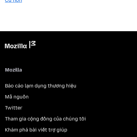
Cũ hơn
Mozilla
Báo cáo lạm dụng thương hiệu
Mã nguồn
Twitter
Tham gia cộng đồng của chúng tôi
Khám phá bài viết trợ giúp