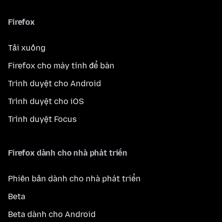
Firefox
Tải xuống
Firefox cho máy tính để bàn
Trình duyệt cho Android
Trình duyệt cho iOS
Trình duyệt Focus
Firefox dành cho nhà phát triển
Phiên bản dành cho nhà phát triển
Beta
Beta dành cho Android