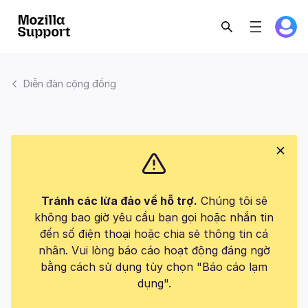
Diễn đàn cộng đồng
Tránh các lừa đảo về hỗ trợ.
Chúng tôi sẽ
không bao giờ yêu cầu bạn gọi hoặc nhắn tin
đến số điện thoại hoặc chia sẻ thông tin cá
nhân. Vui lòng báo cáo hoạt động đáng ngờ
bằng cách sử dụng tùy chọn "Báo cáo lạm
dụng".