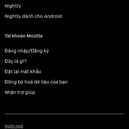
Nightly
Nightly dành cho Android
Tài khoản Mozilla
Đăng nhập/Đăng ký
Đây là gì?
Đặt lại mật khẩu
Đồng bộ hoá dữ liệu của bạn
Nhận trợ giúp
Ngôn
Ngôn ngữ