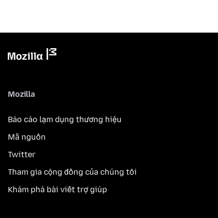
Mozilla
Báo cáo lạm dụng thương hiệu
Mã nguồn
Twitter
Tham gia cộng đồng của chúng tôi
Khám phá bài viết trợ giúp