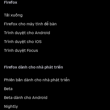
Firefox
Tải xuống
Firefox cho máy tính để bàn
Trình duyệt cho Android
Trình duyệt cho iOS
Trình duyệt Focus
Firefox dành cho nhà phát triển
Phiên bản dành cho nhà phát triển
Beta
Beta dành cho Android
Nightly