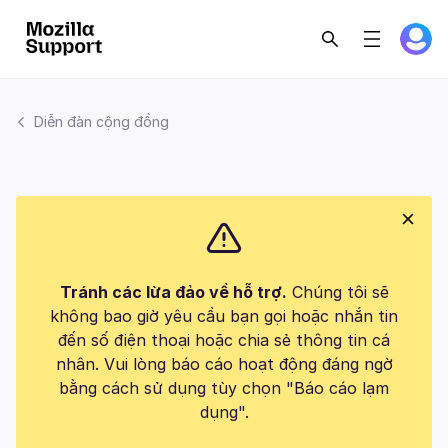
Diễn đàn cộng đồng
Tránh các lừa đảo về hỗ trợ.
Chúng tôi sẽ
không bao giờ yêu cầu bạn gọi hoặc nhắn tin
đến số điện thoại hoặc chia sẻ thông tin cá
nhân. Vui lòng báo cáo hoạt động đáng ngờ
bằng cách sử dụng tùy chọn "Báo cáo lạm
dụng".