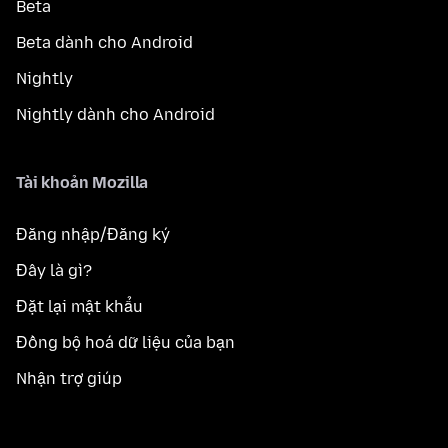
Beta
Beta dành cho Android
Nightly
Nightly dành cho Android
Tài khoản Mozilla
Đăng nhập/Đăng ký
Đây là gì?
Đặt lại mật khẩu
Đồng bộ hoá dữ liệu của bạn
Nhận trợ giúp