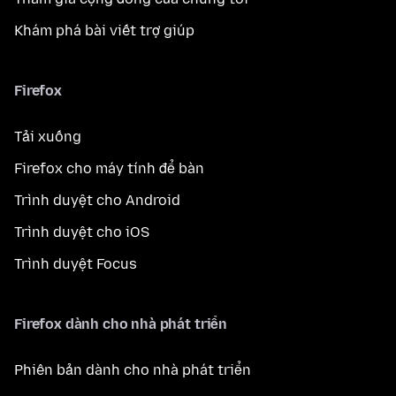
Khám phá bài viết trợ giúp
Firefox
Tải xuống
Firefox cho máy tính để bàn
Trình duyệt cho Android
Trình duyệt cho iOS
Trình duyệt Focus
Firefox dành cho nhà phát triển
Phiên bản dành cho nhà phát triển