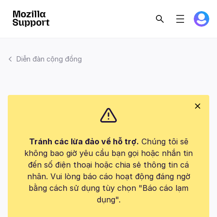
Diễn đàn cộng đồng
Tránh các lừa đảo về hỗ trợ.
Chúng tôi sẽ
không bao giờ yêu cầu bạn gọi hoặc nhắn tin
đến số điện thoại hoặc chia sẻ thông tin cá
nhân. Vui lòng báo cáo hoạt động đáng ngờ
bằng cách sử dụng tùy chọn "Báo cáo lạm
dụng".